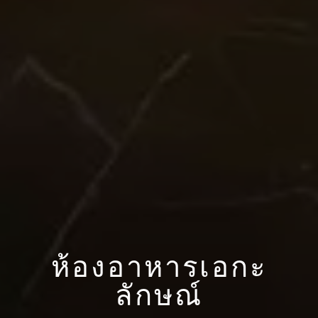
ห้องอาหารเอกะ
ลักษณ์